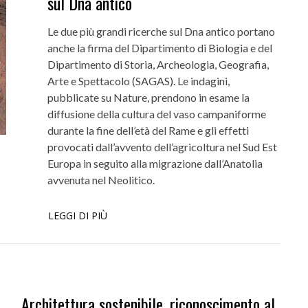
sul Dna antico
Le due più grandi ricerche sul Dna antico portano
anche la firma del Dipartimento di Biologia e del
Dipartimento di Storia, Archeologia, Geografia,
Arte e Spettacolo (SAGAS). Le indagini,
pubblicate su Nature, prendono in esame la
diffusione della cultura del vaso campaniforme
durante la fine dell’età del Rame e gli effetti
provocati dall’avvento dell’agricoltura nel Sud Est
Europa in seguito alla migrazione dall’Anatolia
avvenuta nel Neolitico.
LEGGI DI PIÙ
Architettura sostenibile, riconoscimento al