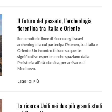
Il futuro del passato, l’archeologia
fiorentina tra Italia e Oriente
Sono molte le linee di ricerca e gli scavi
archeologici a cui partecipa l’Ateneo, tra Italia e
Oriente. Un incontro fa luce su queste
significative esperienze che spaziano dalla
Preistoria all’età classica, per arrivare al
Medioevo.
LEGGI DI PIÙ
La ricerca Unifi nei due più grandi studi