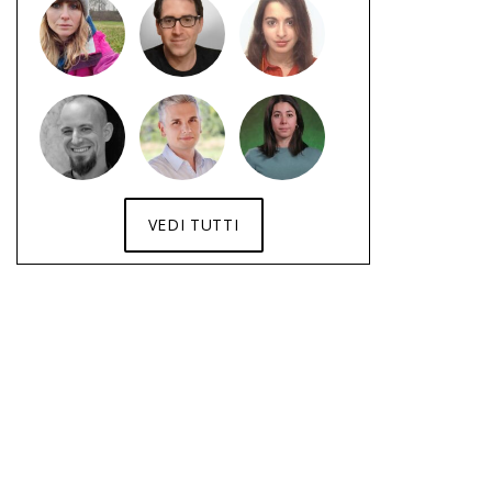
VEDI TUTTI