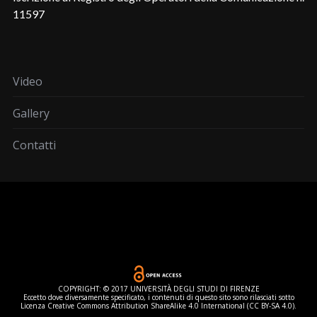
11597
Video
Gallery
Contatti
COPYRIGHT: © 2017 UNIVERSITÀ DEGLI STUDI DI FIRENZE
Eccetto dove diversamente specificato, i contenuti di questo sito sono rilasciati sotto
Licenza Creative Commons Attribution ShareAlike 4.0 International (CC BY-SA 4.0).