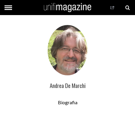
Andrea De Marchi
Biografia