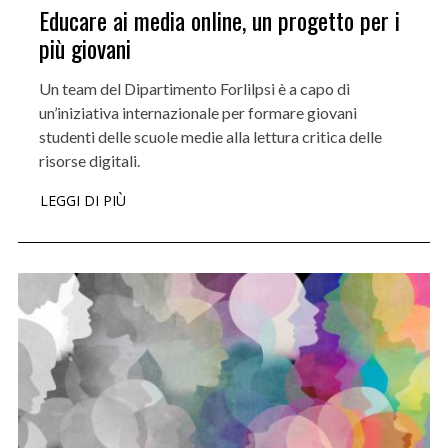
Educare ai media online, un progetto per i
più giovani
Un team del Dipartimento Forlilpsi è a capo di
un’iniziativa internazionale per formare giovani
studenti delle scuole medie alla lettura critica delle
risorse digitali.
LEGGI DI PIÙ