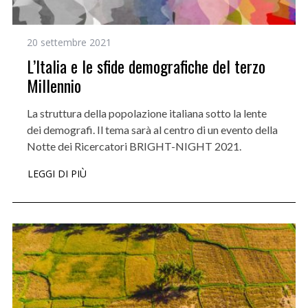
20 settembre 2021
L’Italia e le sfide demografiche del terzo
Millennio
La struttura della popolazione italiana sotto la lente
dei demografi. Il tema sarà al centro di un evento della
Notte dei Ricercatori BRIGHT-NIGHT 2021.
LEGGI DI PIÙ