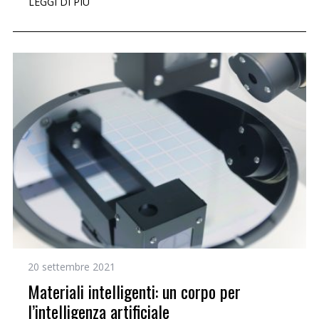
LEGGI DI PIÙ
20 settembre 2021
Materiali intelligenti: un corpo per
l’intelligenza artificiale