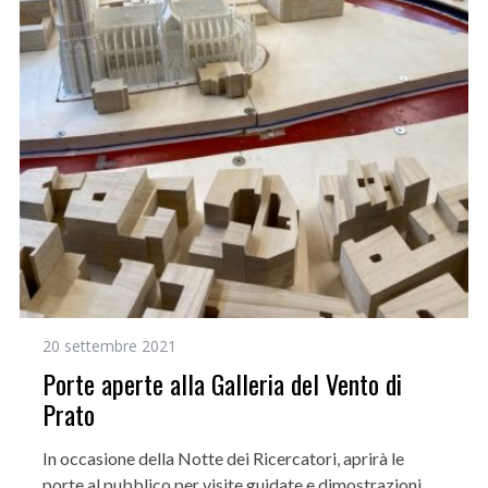
20 settembre 2021
Porte aperte alla Galleria del Vento di
Prato
In occasione della Notte dei Ricercatori, aprirà le
porte al pubblico per visite guidate e dimostrazioni