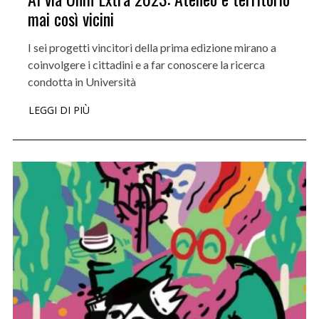
mai così vicini
I sei progetti vincitori della prima edizione mirano a
coinvolgere i cittadini e a far conoscere la ricerca
condotta in Università
LEGGI DI PIÙ