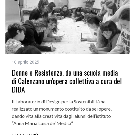
10 aprile 2025
Donne e Resistenza, da una scuola media
di Calenzano un’opera collettiva a cura del
DIDA
Il Laboratorio di Design per la Sostenibilità ha
realizzato un monumento costituito da sei opere,
dando vita alla creatività dagli alunni dell’istituto
“Anna Maria Luisa de’ Medici”