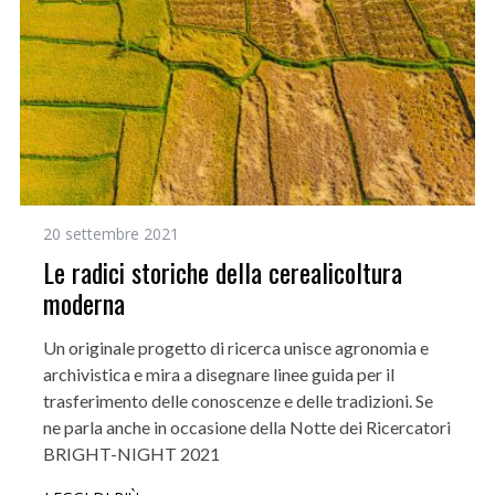
20 settembre 2021
Le radici storiche della cerealicoltura
moderna
Un originale progetto di ricerca unisce agronomia e
archivistica e mira a disegnare linee guida per il
trasferimento delle conoscenze e delle tradizioni. Se
ne parla anche in occasione della Notte dei Ricercatori
BRIGHT-NIGHT 2021