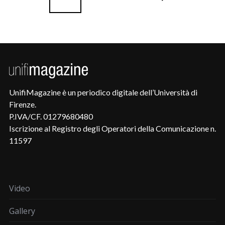
UnifiMagazine è un periodico digitale dell’Università di
Firenze.
P.IVA/CF. 01279680480
Iscrizione al Registro degli Operatori della Comunicazione n.
11597
Video
Gallery