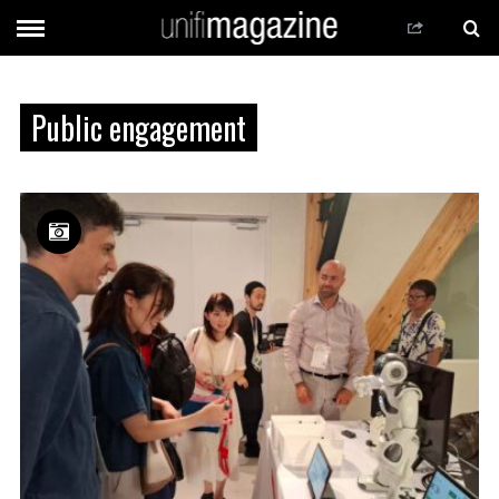
Public engagement