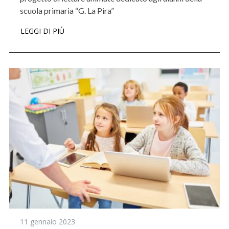
scuola primaria “G. La Pira”
LEGGI DI PIÙ
11 gennaio 2023