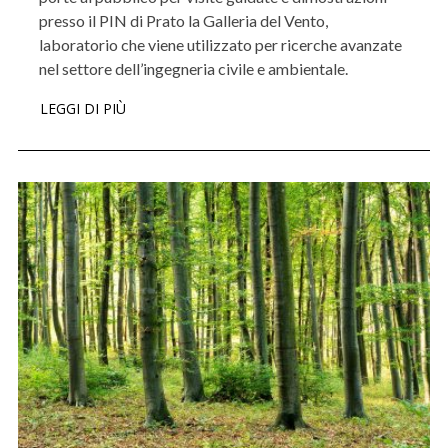
presso il PIN di Prato la Galleria del Vento,
laboratorio che viene utilizzato per ricerche avanzate
nel settore dell’ingegneria civile e ambientale.
LEGGI DI PIÙ