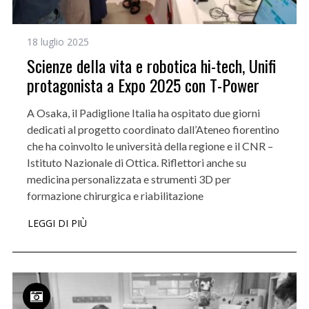
18 luglio 2025
Scienze della vita e robotica hi-tech, Unifi
protagonista a Expo 2025 con T-Power
A Osaka, il Padiglione Italia ha ospitato due giorni
dedicati al progetto coordinato dall’Ateneo fiorentino
che ha coinvolto le università della regione e il CNR –
Istituto Nazionale di Ottica. Riflettori anche su
medicina personalizzata e strumenti 3D per
formazione chirurgica e riabilitazione
LEGGI DI PIÙ