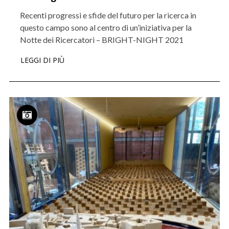
Recenti progressi e sfide del futuro per la ricerca in
questo campo sono al centro di un’iniziativa per la
Notte dei Ricercatori – BRIGHT-NIGHT 2021
LEGGI DI PIÙ