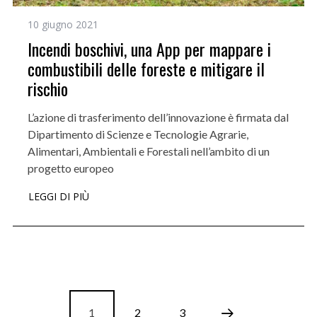
10 giugno 2021
Incendi boschivi, una App per mappare i
combustibili delle foreste e mitigare il
rischio
L’azione di trasferimento dell’innovazione è firmata dal
Dipartimento di Scienze e Tecnologie Agrarie,
Alimentari, Ambientali e Forestali nell’ambito di un
progetto europeo
LEGGI DI PIÙ
1
2
3