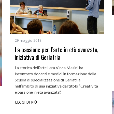
29 maggio 2018
La passione per l’arte in età avanzata,
iniziativa di Geriatria
La storica dell’arte Lara Vinca Masini ha
incontrato docenti e medici in formazione della
Scuola di specializzazione di Geriatria
nell’ambito di una iniziativa dal titolo “Creatività
e passione in età avanzata”.
LEGGI DI PIÙ