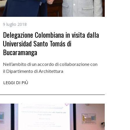
9 luglio 2018
Delegazione Colombiana in visita dalla
Universidad Santo Tomás di
Bucaramanga
Nell’ambito di un accordo di collaborazione con
il Dipartimento di Architettura
LEGGI DI PIÙ