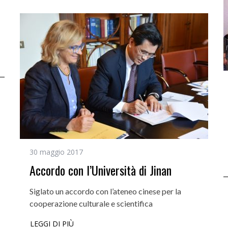
30 maggio 2017
Accordo con l’Università di Jinan
Siglato un accordo con l’ateneo cinese per la
cooperazione culturale e scientifica
LEGGI DI PIÙ