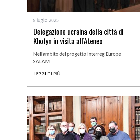
8 luglio 2025
Delegazione ucraina della città di
Khotyn in visita all’Ateneo
Nell’ambito del progetto Interreg Europe
SALAM
LEGGI DI PIÙ