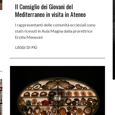
Il Consiglio dei Giovani del
Mediterraneo in visita in Ateneo
I rappresentanti delle comunità ecclesiali sono
stati ricevuti in Aula Magna dalla prorettrice
Ersilia Menesini
LEGGI DI PIÙ