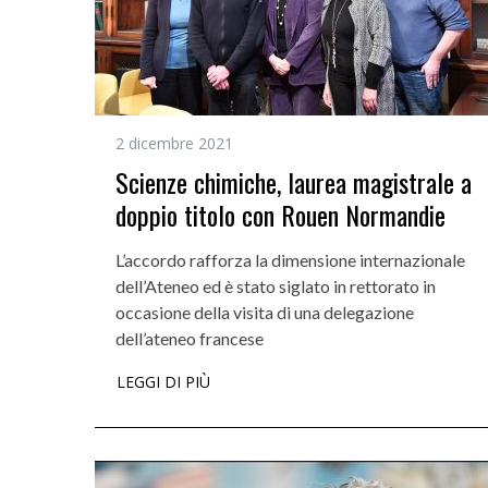
2 dicembre 2021
Scienze chimiche, laurea magistrale a
doppio titolo con Rouen Normandie
L’accordo rafforza la dimensione internazionale
dell’Ateneo ed è stato siglato in rettorato in
occasione della visita di una delegazione
dell’ateneo francese
LEGGI DI PIÙ