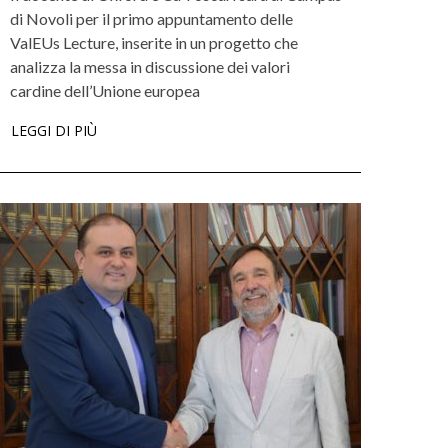
di Novoli per il primo appuntamento delle
ValEUs Lecture, inserite in un progetto che
analizza la messa in discussione dei valori
cardine dell’Unione europea
LEGGI DI PIÙ