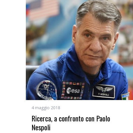
4 maggio 2018
Ricerca, a confronto con Paolo
Nespoli