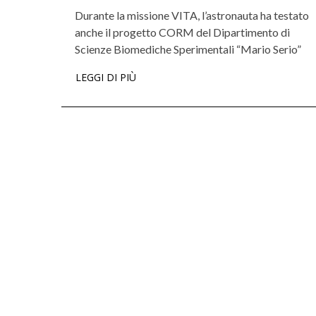
Durante la missione VITA, l’astronauta ha testato
anche il progetto CORM del Dipartimento di
Scienze Biomediche Sperimentali “Mario Serio”
LEGGI DI PIÙ