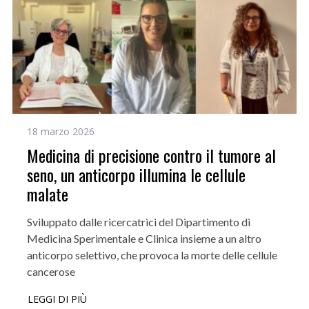
18 marzo 2026
Medicina di precisione contro il tumore al
seno, un anticorpo illumina le cellule
malate
Sviluppato dalle ricercatrici del Dipartimento di
Medicina Sperimentale e Clinica insieme a un altro
anticorpo selettivo, che provoca la morte delle cellule
cancerose
LEGGI DI PIÙ