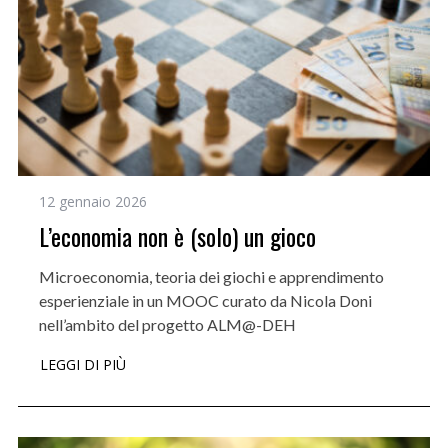
12 gennaio 2026
L’economia non è (solo) un gioco
Microeconomia, teoria dei giochi e apprendimento
esperienziale in un MOOC curato da Nicola Doni
nell’ambito del progetto ALM@-DEH
LEGGI DI PIÙ