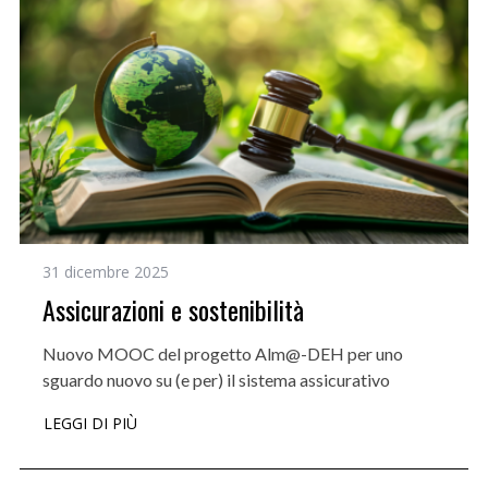
31 dicembre 2025
Assicurazioni e sostenibilità
Nuovo MOOC del progetto Alm@-DEH per uno
sguardo nuovo su (e per) il sistema assicurativo
LEGGI DI PIÙ