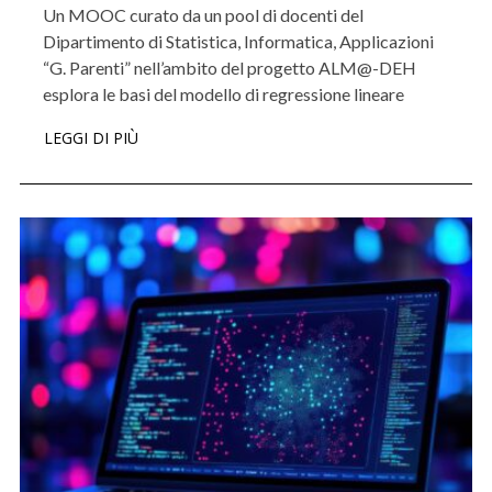
Un MOOC curato da un pool di docenti del
Dipartimento di Statistica, Informatica, Applicazioni
“G. Parenti” nell’ambito del progetto ALM@-DEH
esplora le basi del modello di regressione lineare
LEGGI DI PIÙ