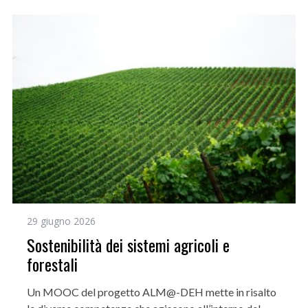
29 giugno 2026
Sostenibilità dei sistemi agricoli e
forestali
Un MOOC del progetto ALM@-DEH mette in risalto