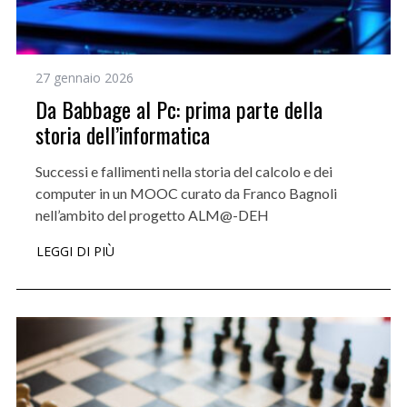
27 gennaio 2026
Da Babbage al Pc: prima parte della
storia dell’informatica
Successi e fallimenti nella storia del calcolo e dei
computer in un MOOC curato da Franco Bagnoli
nell’ambito del progetto ALM@-DEH
LEGGI DI PIÙ