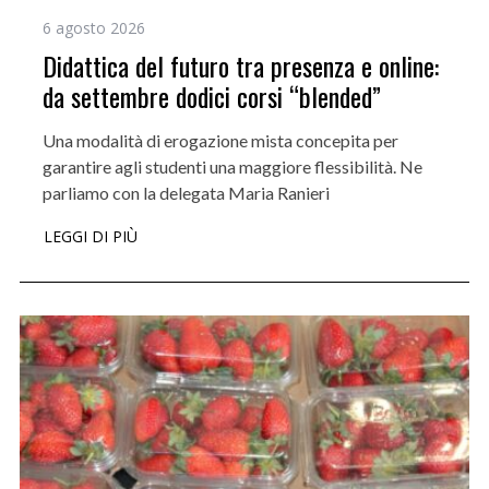
6 agosto 2026
Didattica del futuro tra presenza e online:
da settembre dodici corsi “blended”
Una modalità di erogazione mista concepita per
garantire agli studenti una maggiore flessibilità. Ne
parliamo con la delegata Maria Ranieri
LEGGI DI PIÙ