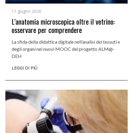
11 giugno 2026
L’anatomia microscopica oltre il vetrino:
osservare per comprendere
La sfida della didattica digitale nell’analisi dei tessuti e
degli organi nei nuovi MOOC del progetto ALM@-
DEH
LEGGI DI PIÙ