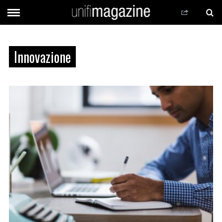
Innovazione