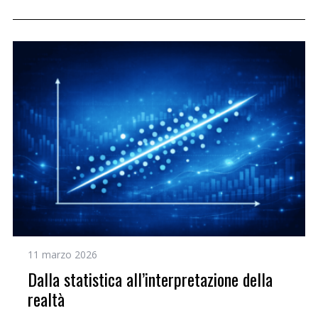
11 marzo 2026
Dalla statistica all’interpretazione della
realtà