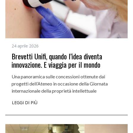
24 aprile 2026
Brevetti Unifi, quando l’idea diventa
innovazione. E viaggia per il mondo
Una panoramica sulle concessioni ottenute dai
progetti dell’Ateneo in occasione della Giornata
internazionale della proprietà intellettuale
LEGGI DI PIÙ