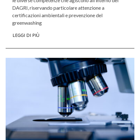
le diverse competenze che agiscono all’interno del
DAGRI, riservando particolare attenzione a
certificazioni ambientali e prevenzione del
greenwashing
LEGGI DI PIÙ