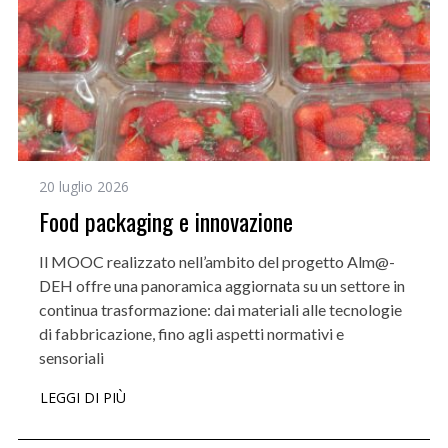
20 luglio 2026
Food packaging e innovazione
Il MOOC realizzato nell’ambito del progetto Alm@-
DEH offre una panoramica aggiornata su un settore in
continua trasformazione: dai materiali alle tecnologie
di fabbricazione, fino agli aspetti normativi e
sensoriali
LEGGI DI PIÙ