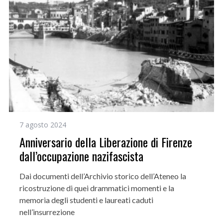
7 agosto 2024
Anniversario della Liberazione di Firenze
dall’occupazione nazifascista
Dai documenti dell’Archivio storico dell’Ateneo la
ricostruzione di quei drammatici momenti e la
memoria degli studenti e laureati caduti
nell’insurrezione