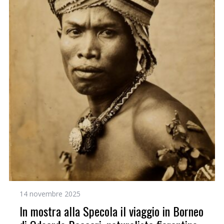
14 novembre 2025
In mostra alla Specola il viaggio in Borneo