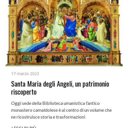
17 marzo 2023
Santa Maria degli Angeli, un patrimonio
riscoperto
Oggi sede della Biblioteca umanistica l’antico
monastero camaldolese è al centro di un volume che
ne ricostruisce storia e trasformazioni