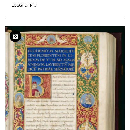
LEGGI DI PIÙ