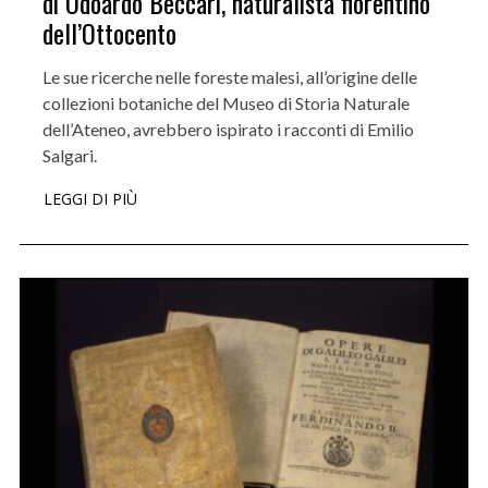
di Odoardo Beccari, naturalista fiorentino
dell’Ottocento
Le sue ricerche nelle foreste malesi, all’origine delle
collezioni botaniche del Museo di Storia Naturale
dell’Ateneo, avrebbero ispirato i racconti di Emilio
Salgari.
LEGGI DI PIÙ