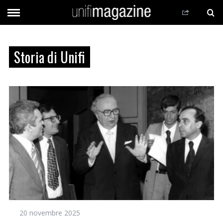
Storia di Unifi
20 novembre 2025