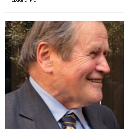
LEGGI DI PIÙ