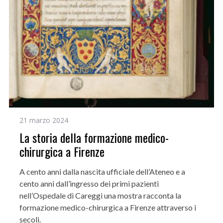
21 marzo 2024
La storia della formazione medico-
chirurgica a Firenze
A cento anni dalla nascita ufficiale dell’Ateneo e a
cento anni dall’ingresso dei primi pazienti
nell’Ospedale di Careggi una mostra racconta la
formazione medico-chirurgica a Firenze attraverso i
secoli.