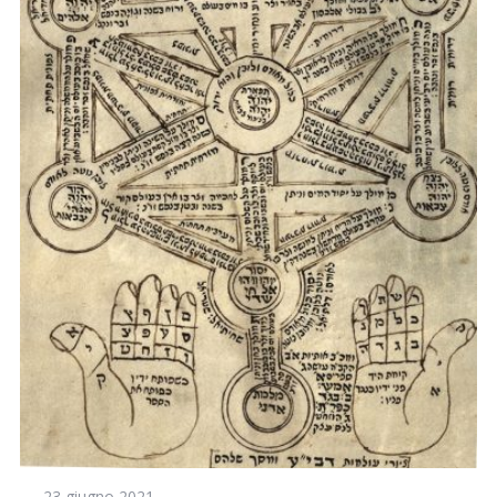
23 giugno 2021