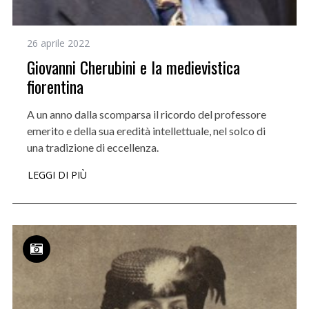
26 aprile 2022
Giovanni Cherubini e la medievistica
fiorentina
A un anno dalla scomparsa il ricordo del professore
emerito e della sua eredità intellettuale, nel solco di
una tradizione di eccellenza.
LEGGI DI PIÙ