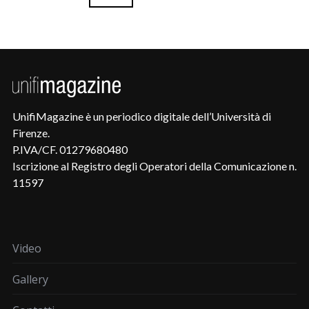
UnifiMagazine è un periodico digitale dell’Università di
Firenze.
P.IVA/CF. 01279680480
Iscrizione al Registro degli Operatori della Comunicazione n.
11597
Video
Gallery