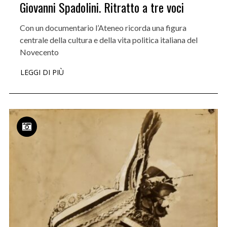
Giovanni Spadolini. Ritratto a tre voci
Con un documentario l’Ateneo ricorda una figura
centrale della cultura e della vita politica italiana del
Novecento
LEGGI DI PIÙ