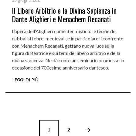
Il Libero Arbitrio e la Divina Sapienza in
Dante Alighieri e Menachem Recanati
L’opera dell’Alighieri come iter mistico: le teorie dei
cabbalisti ebrei medievali, e in particolare il confronto
con Menachem Recanati, gettano nuova luce sulla
figura di Beatrice e sui temi del libero arbitrio e della
divina sapienza. Ne dà conto un seminario promosso in
occasione del 700esimo anniversario dantesco.
LEGGI DI PIÙ
1
2