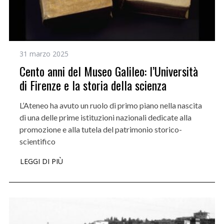
31 marzo 2025
Cento anni del Museo Galileo: l’Università
di Firenze e la storia della scienza
L’Ateneo ha avuto un ruolo di primo piano nella nascita
di una delle prime istituzioni nazionali dedicate alla
promozione e alla tutela del patrimonio storico-
scientifico
LEGGI DI PIÙ