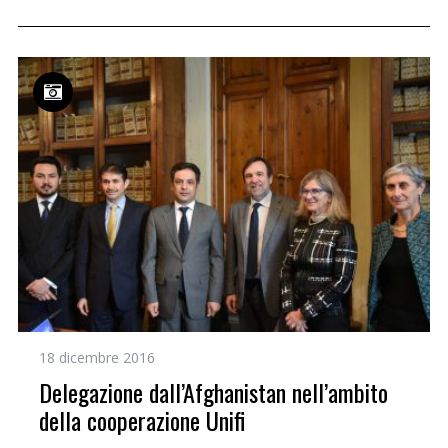
18 dicembre 2016
Delegazione dall’Afghanistan nell’ambito
della cooperazione Unifi