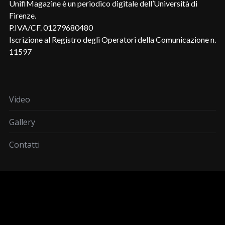
UnifiMagazine è un periodico digitale dell’Università di
Firenze.
P.IVA/CF. 01279680480
Iscrizione al Registro degli Operatori della Comunicazione n.
11597
Video
Gallery
Contatti