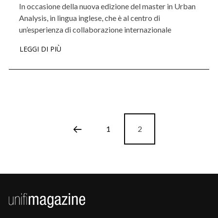
In occasione della nuova edizione del master in Urban
Analysis, in lingua inglese, che è al centro di
un’esperienza di collaborazione internazionale
LEGGI DI PIÙ
1
2