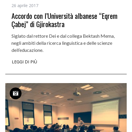
26 aprile 2017
Accordo con l’Università albanese “Eqrem
Çabej” di Gjirokastra
Siglato dal rettore Dei e dal collega Bektash Mema,
negli ambiti della ricerca linguistica e delle scienze
dell’educazione.
LEGGI DI PIÙ