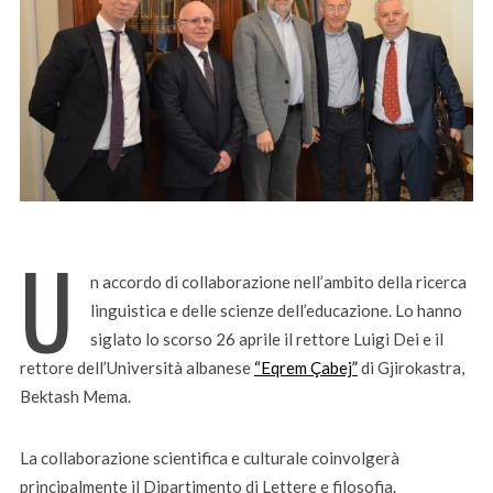
U
n accordo di collaborazione nell’ambito della ricerca
linguistica e delle scienze dell’educazione. Lo hanno
siglato lo scorso 26 aprile il rettore Luigi Dei e il
rettore dell’Università albanese
“Eqrem Çabej”
di Gjirokastra,
Bektash Mema.
La collaborazione scientifica e culturale coinvolgerà
principalmente il Dipartimento di Lettere e filosofia.