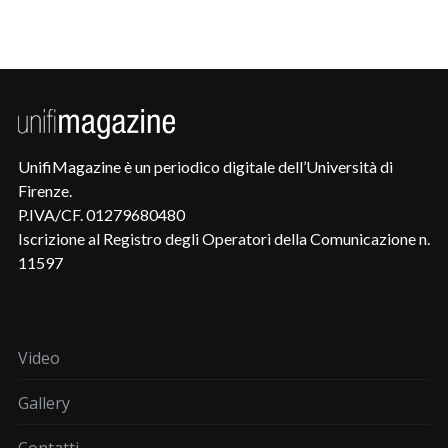
UnifiMagazine è un periodico digitale dell’Università di
Firenze.
P.IVA/CF. 01279680480
Iscrizione al Registro degli Operatori della Comunicazione n.
11597
Video
Gallery