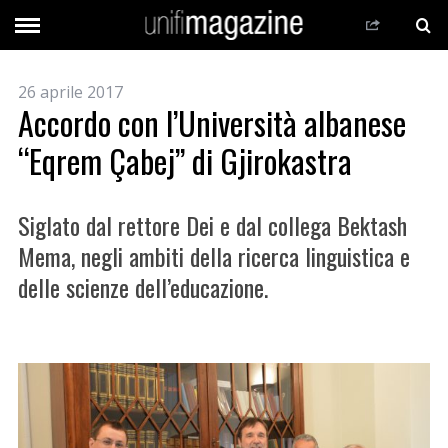
26 aprile 2017
Accordo con l’Università albanese
“Eqrem Çabej” di Gjirokastra
Siglato dal rettore Dei e dal collega Bektash
Mema, negli ambiti della ricerca linguistica e
delle scienze dell’educazione.