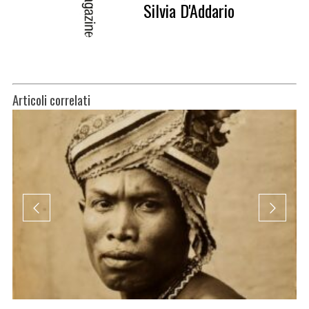
Silvia D'Addario
Articoli correlati