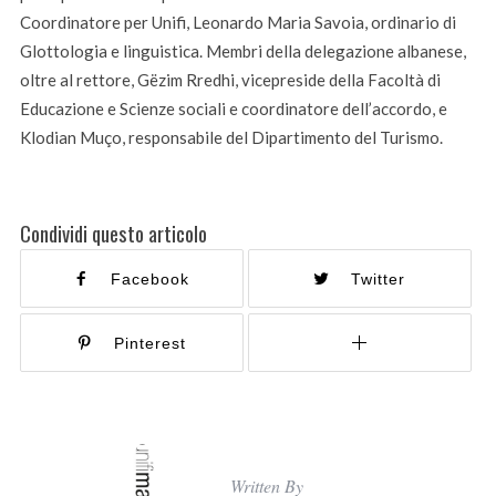
Coordinatore per Unifi, Leonardo Maria Savoia, ordinario di
Glottologia e linguistica. Membri della delegazione albanese,
oltre al rettore, Gëzim Rredhi, vicepreside della Facoltà di
Educazione e Scienze sociali e coordinatore dell’accordo, e
Klodian Muço, responsabile del Dipartimento del Turismo.
Condividi questo articolo
Facebook
Twitter
Pinterest
Written By