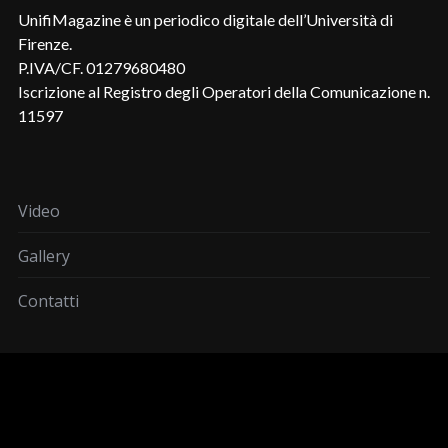
UnifiMagazine è un periodico digitale dell’Università di
Firenze.
P.IVA/CF. 01279680480
Iscrizione al Registro degli Operatori della Comunicazione n.
11597
Video
Gallery
Contatti