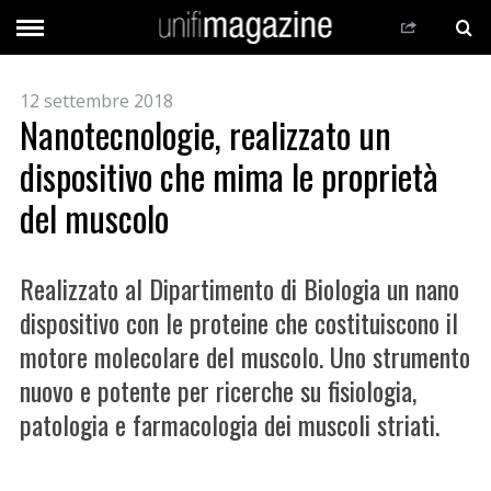
12 settembre 2018
Nanotecnologie, realizzato un
dispositivo che mima le proprietà
del muscolo
Realizzato al Dipartimento di Biologia un nano
dispositivo con le proteine che costituiscono il
motore molecolare del muscolo. Uno strumento
nuovo e potente per ricerche su fisiologia,
patologia e farmacologia dei muscoli striati.