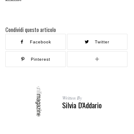
Condividi questo articolo
Facebook
Twitter
Pinterest
Written By
Silvia D'Addario