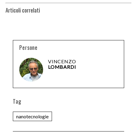
Articoli correlati
Persone
VINCENZO
LOMBARDI
Tag
nanotecnologie