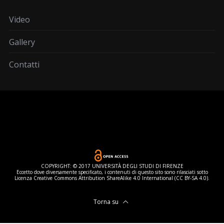
Video
Gallery
Contatti
COPYRIGHT: © 2017 UNIVERSITÀ DEGLI STUDI DI FIRENZE
Eccetto dove diversamente specificato, i contenuti di questo sito sono rilasciati sotto
Licenza Creative Commons Attribution ShareAlike 4.0 International (CC BY-SA 4.0).
Torna su