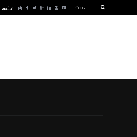
unifi.it