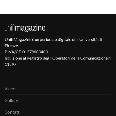
UnifiMagazine è un periodico digitale dell’Università di
Firenze.
P.IVA/CF. 01279680480
Iscrizione al Registro degli Operatori della Comunicazione n.
11597
Video
Gallery
Contatti