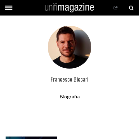
Francesco Biccari
Biografia