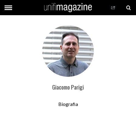
Giacomo Parigi
Biografia