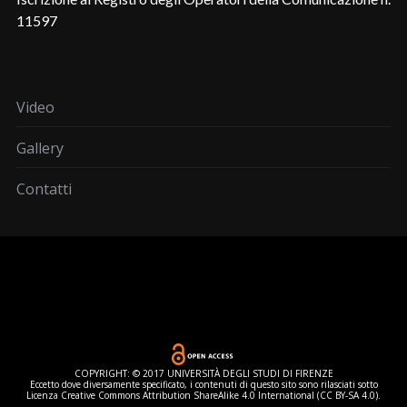
11597
Video
Gallery
Contatti
COPYRIGHT: © 2017 UNIVERSITÀ DEGLI STUDI DI FIRENZE
Eccetto dove diversamente specificato, i contenuti di questo sito sono rilasciati sotto
Licenza Creative Commons Attribution ShareAlike 4.0 International (CC BY-SA 4.0).