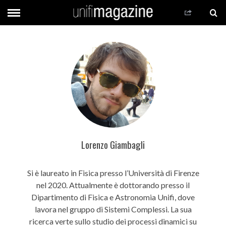
Lorenzo Giambagli
Si è laureato in Fisica presso l’Università di Firenze
nel 2020. Attualmente è dottorando presso il
Dipartimento di Fisica e Astronomia Unifi, dove
lavora nel gruppo di Sistemi Complessi. La sua
ricerca verte sullo studio dei processi dinamici su