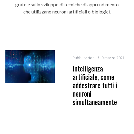
grafo e sullo sviluppo di tecniche di apprendimento
che utilizzano neuroni artificiali o biologici.
Pubblicazioni
9 marzo 2021
Intelligenza
artificiale, come
addestrare tutti i
neuroni
simultaneamente