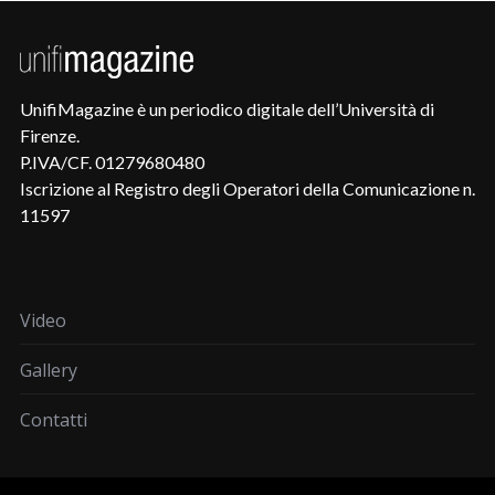
UnifiMagazine è un periodico digitale dell’Università di
Firenze.
P.IVA/CF. 01279680480
Iscrizione al Registro degli Operatori della Comunicazione n.
11597
Video
Gallery
Contatti