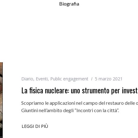
Biografia
Diario
,
Eventi
,
Public engagement
5 marzo 2021
La fisica nucleare: uno strumento per invest
Scopriamo le applicazioni nel campo del restauro delle o
Giuntini nell’ambito degli “Incontri con la città”.
LEGGI DI PIÙ