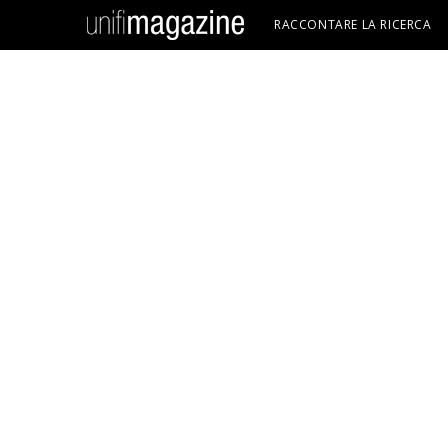
RACCONTARE LA RICERCA