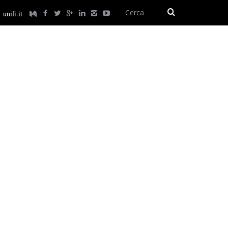
unifi.it