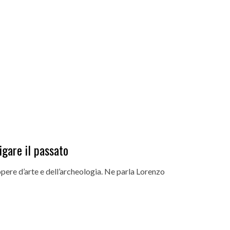
igare il passato
pere d’arte e dell’archeologia. Ne parla Lorenzo