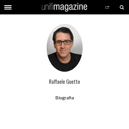
Raffaele Guetto
Biografia