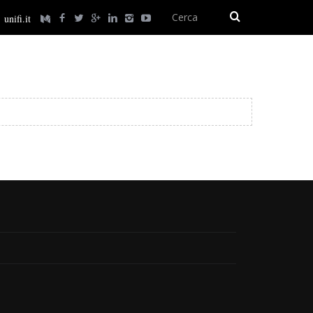
unifi.it