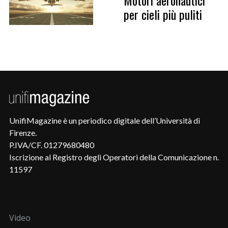
Motori aeronautici
per cieli più puliti
UnifiMagazine è un periodico digitale dell’Università di
Firenze.
P.IVA/CF. 01279680480
Iscrizione al Registro degli Operatori della Comunicazione n.
11597
Video