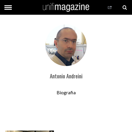
Antonio Andreini
Biografia