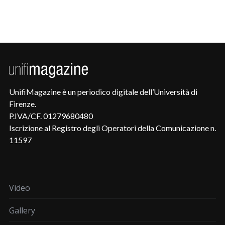
UnifiMagazine è un periodico digitale dell’Università di
Firenze.
P.IVA/CF. 01279680480
Iscrizione al Registro degli Operatori della Comunicazione n.
11597
Video
Gallery