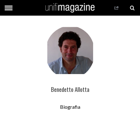
Benedetto Allotta
Biografia