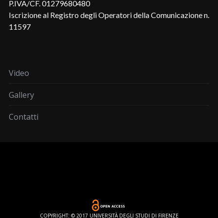
P.IVA/CF. 01279680480
Iscrizione al Registro degli Operatori della Comunicazione n.
11597
Video
Gallery
Contatti
COPYRIGHT: © 2017 UNIVERSITÀ DEGLI STUDI DI FIRENZE