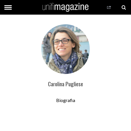
Carolina Pugliese
Biografia