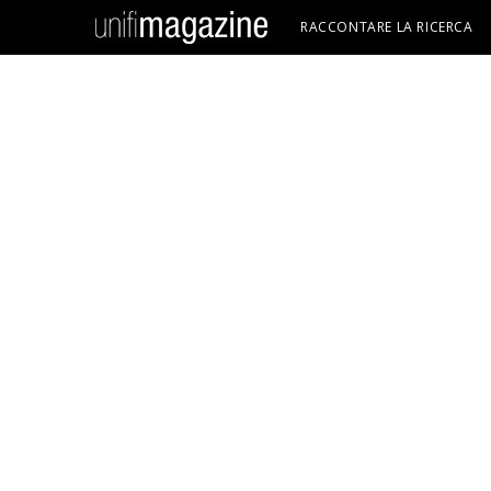
RACCONTARE LA RICERCA