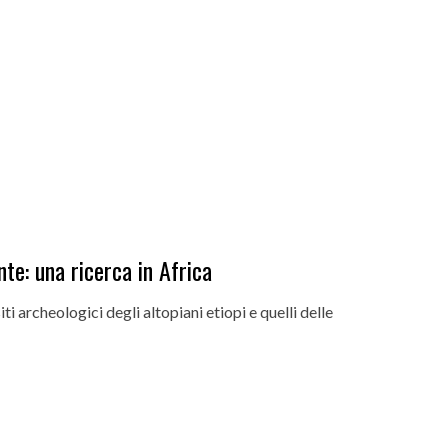
te: una ricerca in Africa
archeologici degli altopiani etiopi e quelli delle