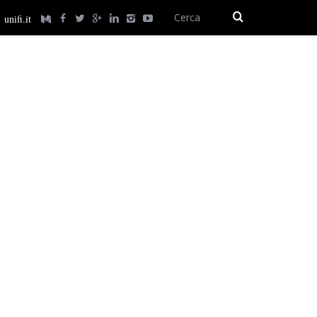
unifi.it