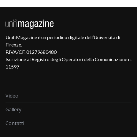
UnifiMagazine è un periodico digitale dell’Università di
Firenze.
P.IVA/CF. 01279680480
Iscrizione al Registro degli Operatori della Comunicazione n.
11597
Video
Gallery
Contatti