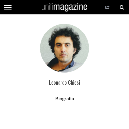
Leonardo Chiesi
Biografia