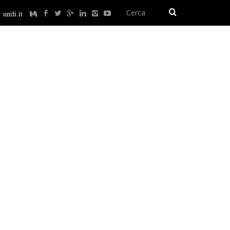
unifi.it