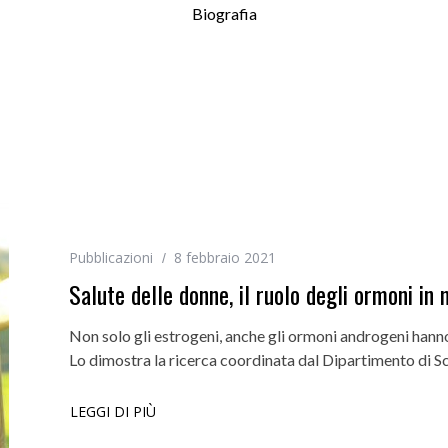
Biografia
Pubblicazioni
8 febbraio 2021
Salute delle donne, il ruolo degli ormoni i
Non solo gli estrogeni, anche gli ormoni androgeni hann
Lo dimostra la ricerca coordinata dal Dipartimento di Sc
LEGGI DI PIÙ