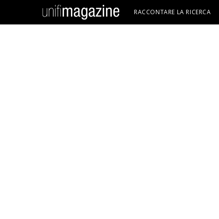
RACCONTARE LA RICERCA