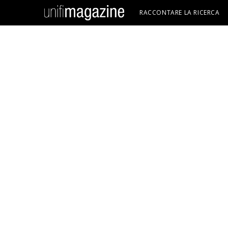
RACCONTARE LA RICERCA