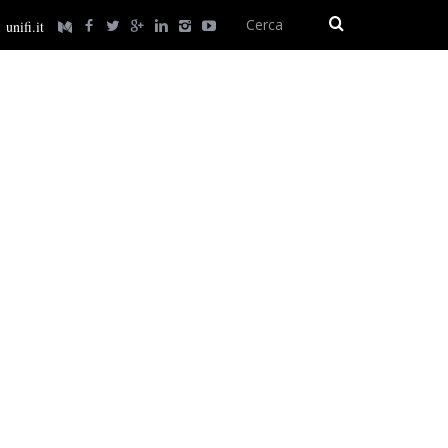
unifi.it