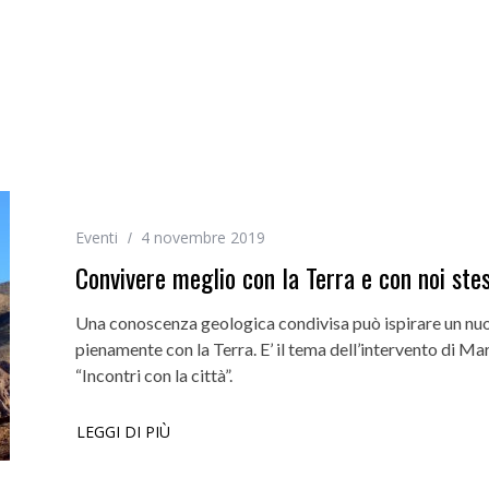
Eventi
4 novembre 2019
Convivere meglio con la Terra e con noi stes
Una conoscenza geologica condivisa può ispirare un nuov
pienamente con la Terra. E’ il tema dell’intervento di 
“Incontri con la città”.
LEGGI DI PIÙ