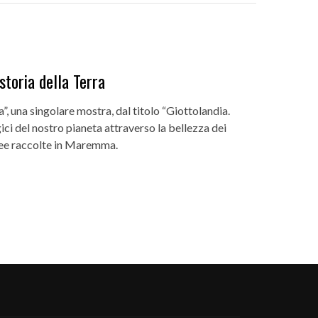
storia della Terra
”, una singolare mostra, dal titolo “Giottolandia.
ici del nostro pianeta attraverso la bellezza dei
aree raccolte in Maremma.