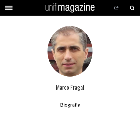
Marco Fragai
Biografia