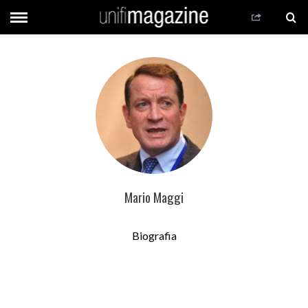
Mario Maggi
Biografia