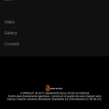
Video
Gallery
Contatti
COPYRIGHT: © 2017 UNIVERSITÀ DEGLI STUDI DI FIRENZE
Eccetto dove diversamente specificato, i contenuti di questo sito sono rilasciati sotto
Licenza Creative Commons Attribution ShareAlike 4.0 International (CC BY-SA 4.0).