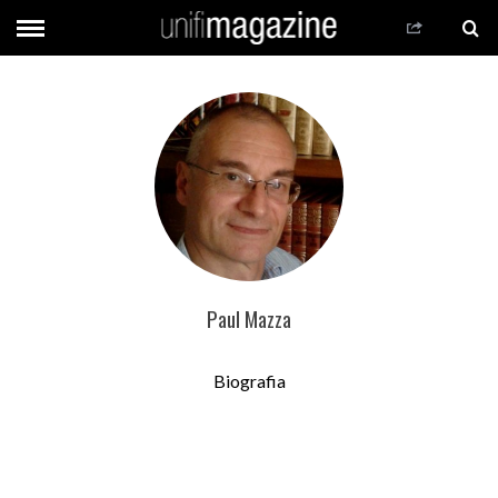
Paul Mazza
Biografia