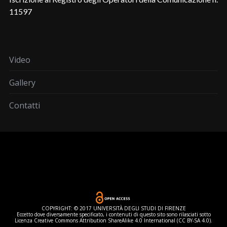
11597
Video
Gallery
Contatti
COPYRIGHT: © 2017 UNIVERSITÀ DEGLI STUDI DI FIRENZE
Eccetto dove diversamente specificato, i contenuti di questo sito sono rilasciati sotto
Licenza Creative Commons Attribution ShareAlike 4.0 International (CC BY-SA 4.0).