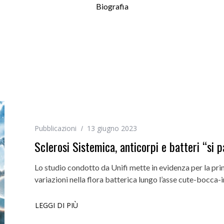
Biografia
Pubblicazioni
13 giugno 2023
Sclerosi Sistemica, anticorpi e batteri “si p
Lo studio condotto da Unifi mette in evidenza per la prima
variazioni nella flora batterica lungo l’asse cute-bocca-
LEGGI DI PIÙ