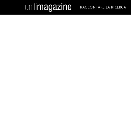
RACCONTARE LA RICERCA