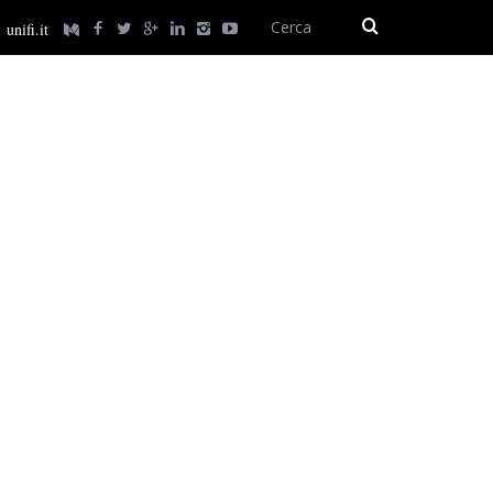
unifi.it