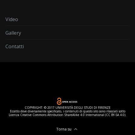
Video
Gallery
Contatti
COPYRIGHT: © 2017 UNIVERSITÀ DEGLI STUDI DI FIRENZE
Eccetto dove diversamente specificato, i contenuti di questo sito sono rilasciati sotto
Licenza Creative Commons Attribution ShareAlike 4.0 International (CC BY-SA 4.0).
Torna su