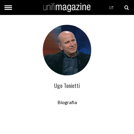
Ugo Tonietti
Biografia