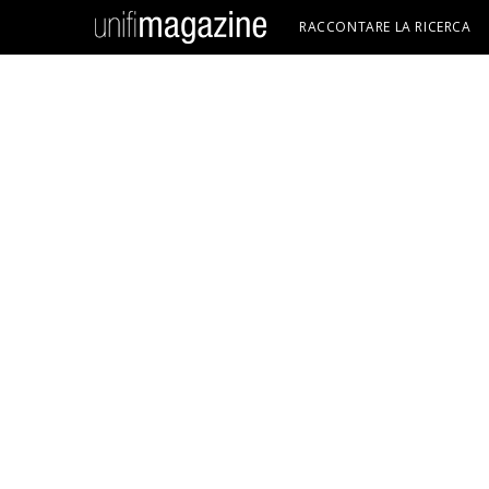
RACCONTARE LA RICERCA