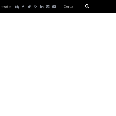
unifi.it