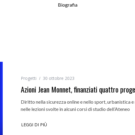
Biografia
Progetti
30 ottobre 2023
Azioni Jean Monnet, finanziati quattro proget
Diritto nella sicurezza online e nello sport, urbanistica 
nelle lezioni svolte in alcuni corsi di studio dell’Ateneo
LEGGI DI PIÙ