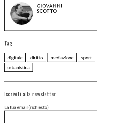
GIOVANNI
SCOTTO
Tag
digitale
diritto
mediazione
sport
urbanistica
Iscriviti alla newsletter
La tua email (richiesto)