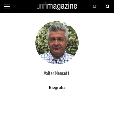
Valter Nencetti
Biografia