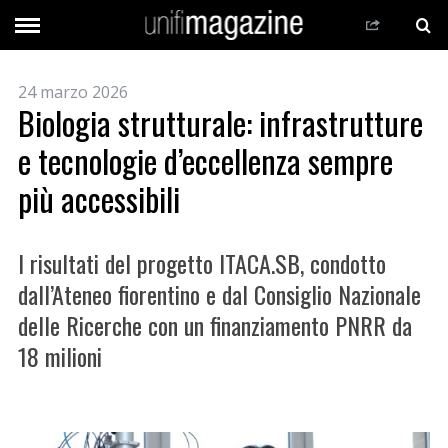
24 marzo 2026
Biologia strutturale: infrastrutture
e tecnologie d’eccellenza sempre
più accessibili
I risultati del progetto ITACA.SB, condotto
dall’Ateneo fiorentino e dal Consiglio Nazionale
delle Ricerche con un finanziamento PNRR da
18 milioni