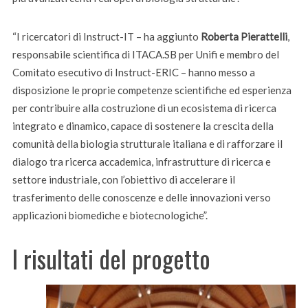
“I ricercatori di Instruct-IT – ha aggiunto
Roberta Pierattelli
,
responsabile scientifica di ITACA.SB per Unifi e membro del
Comitato esecutivo di Instruct-ERIC – hanno messo a
disposizione le proprie competenze scientifiche ed esperienza
per contribuire alla costruzione di un ecosistema di ricerca
integrato e dinamico, capace di sostenere la crescita della
comunità della biologia strutturale italiana e di rafforzare il
dialogo tra ricerca accademica, infrastrutture di ricerca e
settore industriale, con l’obiettivo di accelerare il
trasferimento delle conoscenze e delle innovazioni verso
applicazioni biomediche e biotecnologiche”.
I risultati del progetto