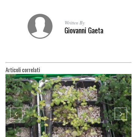
Written By
Giovanni Gaeta
Articoli correlati