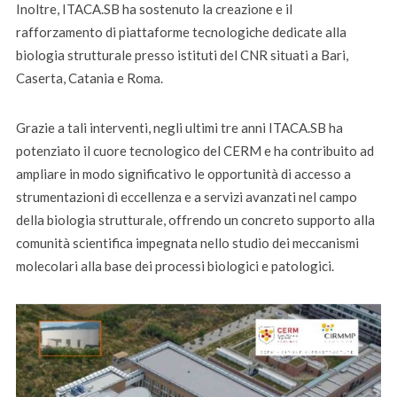
Inoltre, ITACA.SB ha sostenuto la creazione e il
rafforzamento di piattaforme tecnologiche dedicate alla
biologia strutturale presso istituti del CNR situati a Bari,
Caserta, Catania e Roma.
Grazie a tali interventi, negli ultimi tre anni ITACA.SB ha
potenziato il cuore tecnologico del CERM e ha contribuito ad
ampliare in modo significativo le opportunità di accesso a
strumentazioni di eccellenza e a servizi avanzati nel campo
della biologia strutturale, offrendo un concreto supporto alla
comunità scientifica impegnata nello studio dei meccanismi
molecolari alla base dei processi biologici e patologici.