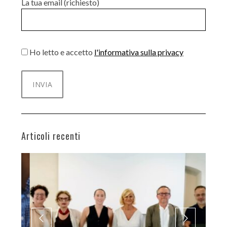
La tua email (richiesto)
Ho letto e accetto
l'informativa sulla privacy
Articoli recenti