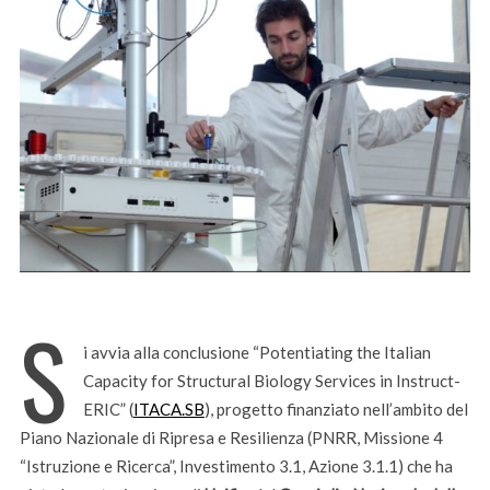
S
i avvia alla conclusione “Potentiating the Italian
Capacity for Structural Biology Services in Instruct-
ERIC” (
ITACA.SB
), progetto finanziato nell’ambito del
Piano Nazionale di Ripresa e Resilienza (PNRR, Missione 4
“Istruzione e Ricerca”, Investimento 3.1, Azione 3.1.1) che ha