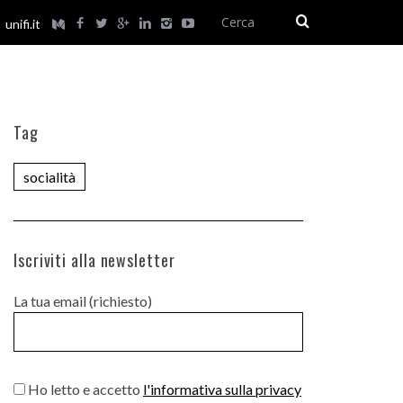
unifi.it
Tag
socialità
Iscriviti alla newsletter
La tua email (richiesto)
Ho letto e accetto
l'informativa sulla privacy