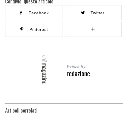
Condividi questo articolo
Facebook
Twitter
Pinterest
Written By
redazione
Articoli correlati