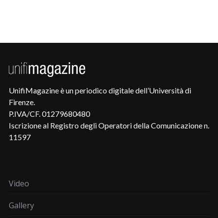
UnifiMagazine è un periodico digitale dell’Università di
Firenze.
P.IVA/CF. 01279680480
Iscrizione al Registro degli Operatori della Comunicazione n.
11597
Video
Gallery