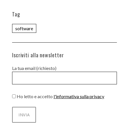
Tag
software
Iscriviti alla newsletter
La tua email (richiesto)
Ho letto e accetto
l'informativa sulla privacy