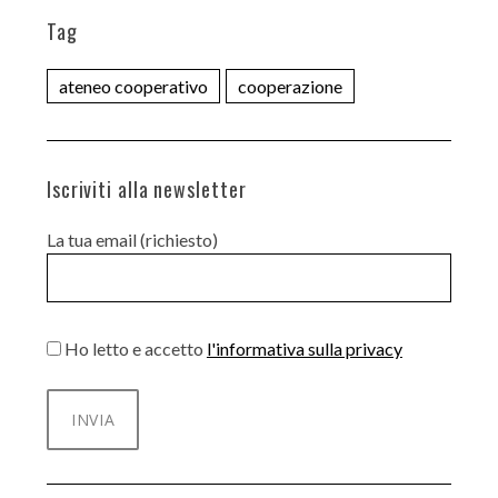
Tag
ateneo cooperativo
cooperazione
Iscriviti alla newsletter
La tua email (richiesto)
Ho letto e accetto
l'informativa sulla privacy