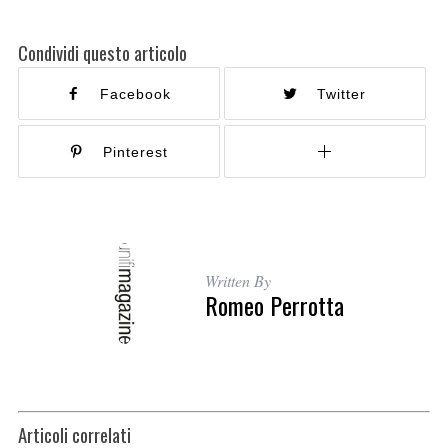
Condividi questo articolo
Facebook
Twitter
Pinterest
Written By
Romeo Perrotta
Articoli correlati