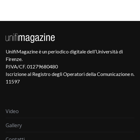
UnifiMagazine è un periodico digitale dell’Università di
Firenze.
P.IVA/CF. 01279680480
Iscrizione al Registro degli Operatori della Comunicazione n.
11597
Video
Gallery
Contatti