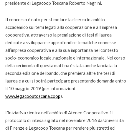
presidente di Legacoop Toscana Roberto Negrini.
Il concorso è nato per stimolare la ricerca in ambito
accademico sui temi legati alla cooperazione e all’impresa
cooperativa, attraverso la premiazione di tesi di laurea
dedicate a sviluppare e approfondire tematiche connesse
all’impresa cooperativa e alla sua importanza nel contesto
socio-economico locale, nazionale e internazionale. Nel corso
della cerimonia di questa mattina è stata anche lanciata la
seconda edizione del bando, che premierà altre tre tesi di
laurea e a cui si potrà partecipare presentando domanda entro
il 10 maggio 2019 (per informazioni
www.legacooptoscana.coop
).
L’iniziativa rientra nell’ambito di Ateneo Cooperativo, il
protocollo di intesa siglato nel novembre 2016 da Università
di Firenze e Legacoop Toscana per rendere più stretti ed