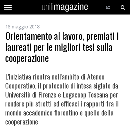
18 maggio 2018
Orientamento al lavoro, premiati i
laureati per le migliori tesi sulla
cooperazione
L’iniziativa rientra nell'ambito di Ateneo
Cooperativo, il protocollo di intesa siglato da
Università di Firenze e Legacoop Toscana per
rendere più stretti ed efficaci i rapporti tra il
mondo accademico fiorentino e quello della
cooperazione