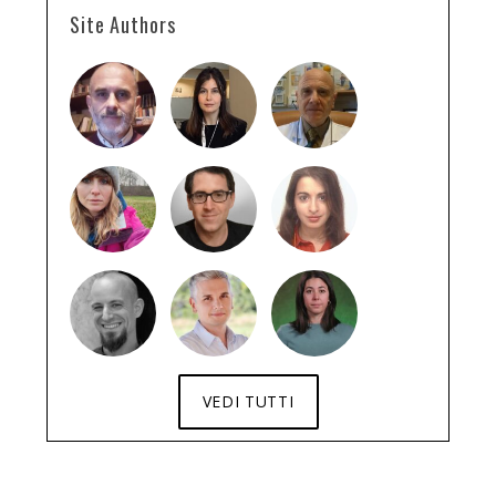
Site Authors
VEDI TUTTI