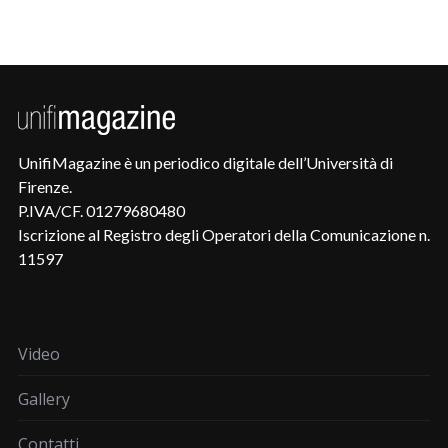
UnifiMagazine è un periodico digitale dell’Università di
Firenze.
P.IVA/CF. 01279680480
Iscrizione al Registro degli Operatori della Comunicazione n.
11597
Video
Gallery
Contatti