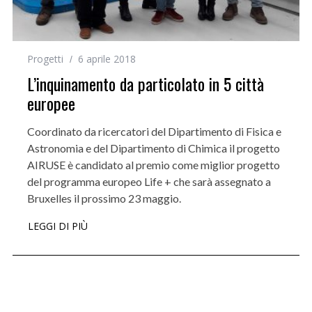
Progetti
6 aprile 2018
L’inquinamento da particolato in 5 città
europee
Coordinato da ricercatori del Dipartimento di Fisica e
Astronomia e del Dipartimento di Chimica il progetto
AIRUSE è candidato al premio come miglior progetto
del programma europeo Life + che sarà assegnato a
Bruxelles il prossimo 23 maggio.
LEGGI DI PIÙ