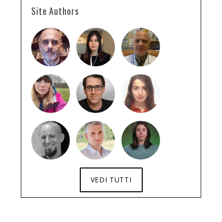
Site Authors
VEDI TUTTI