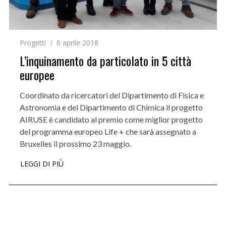
Progetti
6 aprile 2018
L’inquinamento da particolato in 5 città
europee
Coordinato da ricercatori del Dipartimento di Fisica e
Astronomia e del Dipartimento di Chimica il progetto
AIRUSE è candidato al premio come miglior progetto
del programma europeo Life + che sarà assegnato a
Bruxelles il prossimo 23 maggio.
LEGGI DI PIÙ