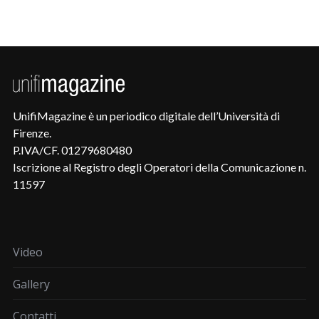
UnifiMagazine è un periodico digitale dell’Università di
Firenze.
P.IVA/CF. 01279680480
Iscrizione al Registro degli Operatori della Comunicazione n.
11597
Video
Gallery
Contatti