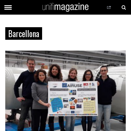
Barcellona