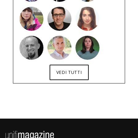
VEDI TUTTI