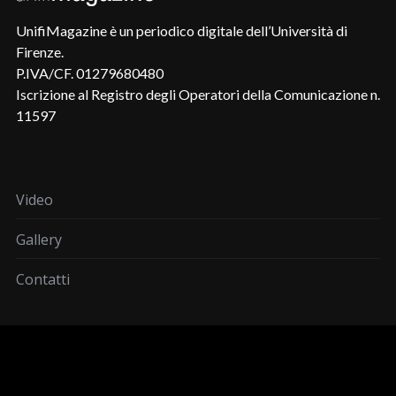
UnifiMagazine è un periodico digitale dell’Università di
Firenze.
P.IVA/CF. 01279680480
Iscrizione al Registro degli Operatori della Comunicazione n.
11597
Video
Gallery
Contatti