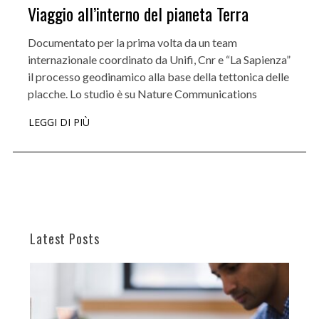
Viaggio all’interno del pianeta Terra
Documentato per la prima volta da un team
internazionale coordinato da Unifi, Cnr e “La Sapienza”
il processo geodinamico alla base della tettonica delle
placche. Lo studio è su Nature Communications
LEGGI DI PIÙ
Latest Posts