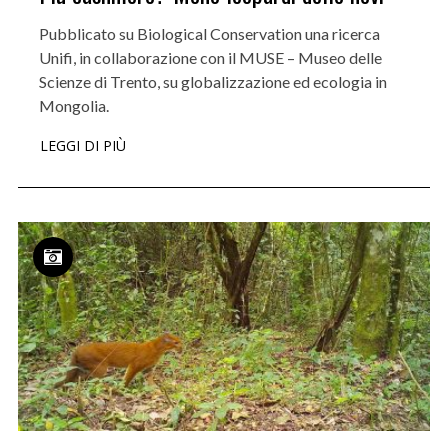
Pubblicato su Biological Conservation una ricerca
Unifi, in collaborazione con il MUSE – Museo delle
Scienze di Trento, su globalizzazione ed ecologia in
Mongolia.
LEGGI DI PIÙ