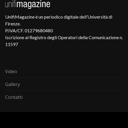
UnifiMagazine è un periodico digitale dell’Università di
Firenze.
P.IVA/CF. 01279680480
Iscrizione al Registro degli Operatori della Comunicazione n.
11597
Video
Gallery
Contatti