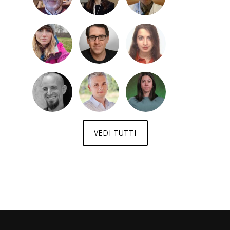
VEDI TUTTI