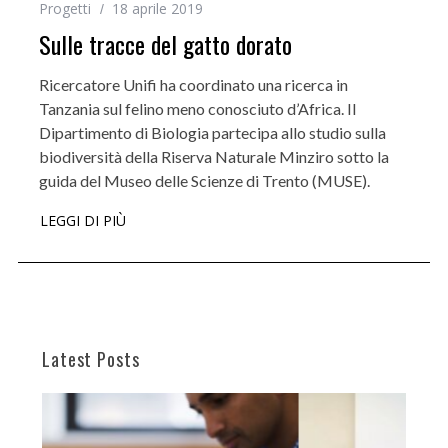
Progetti
18 aprile 2019
Sulle tracce del gatto dorato
Ricercatore Unifi ha coordinato una ricerca in
Tanzania sul felino meno conosciuto d’Africa. Il
Dipartimento di Biologia partecipa allo studio sulla
biodiversità della Riserva Naturale Minziro sotto la
guida del Museo delle Scienze di Trento (MUSE).
LEGGI DI PIÙ
Latest Posts