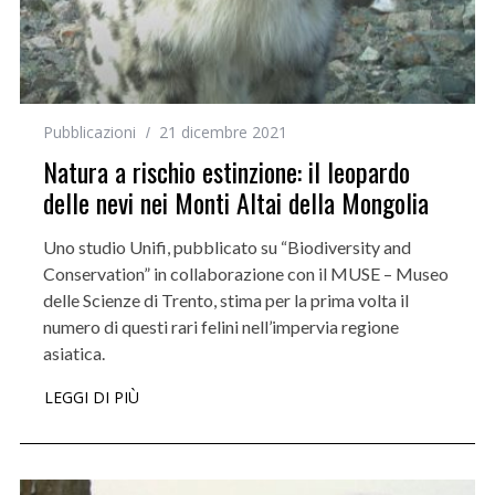
Pubblicazioni
21 dicembre 2021
Natura a rischio estinzione: il leopardo
delle nevi nei Monti Altai della Mongolia
Uno studio Unifi, pubblicato su “Biodiversity and
Conservation” in collaborazione con il MUSE – Museo
delle Scienze di Trento, stima per la prima volta il
numero di questi rari felini nell’impervia regione
asiatica.
LEGGI DI PIÙ