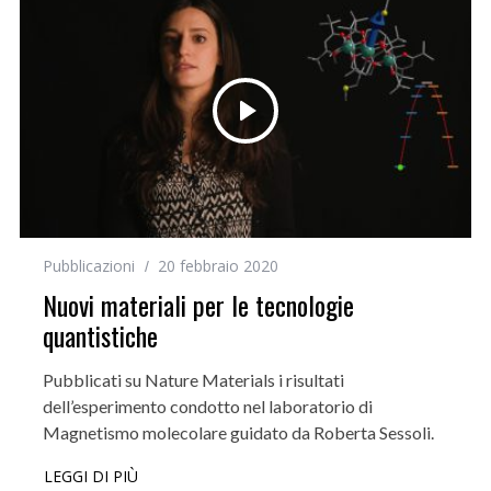
Pubblicazioni
20 febbraio 2020
Nuovi materiali per le tecnologie
quantistiche
Pubblicati su Nature Materials i risultati
dell’esperimento condotto nel laboratorio di
Magnetismo molecolare guidato da Roberta Sessoli.
LEGGI DI PIÙ