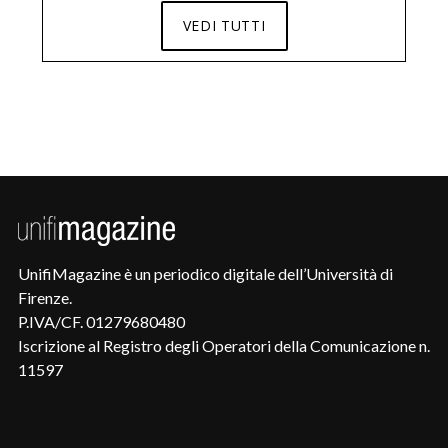
VEDI TUTTI
UnifiMagazine è un periodico digitale dell’Università di
Firenze.
P.IVA/CF. 01279680480
Iscrizione al Registro degli Operatori della Comunicazione n.
11597