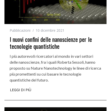
Pubblicazioni
10 dicembre 2021
I nuovi confini delle nanoscienze per le
tecnologie quantistiche
I più autorevoli ricercatori al mondo in vari settori
delle nanoscienze, fra i quali Roberta Sessoli, hanno
proposto su Nature Nanotechnology le linee di ricerca
più promettenti su cui basare le tecnologie
quantistiche del futuro.
LEGGI DI PIÙ