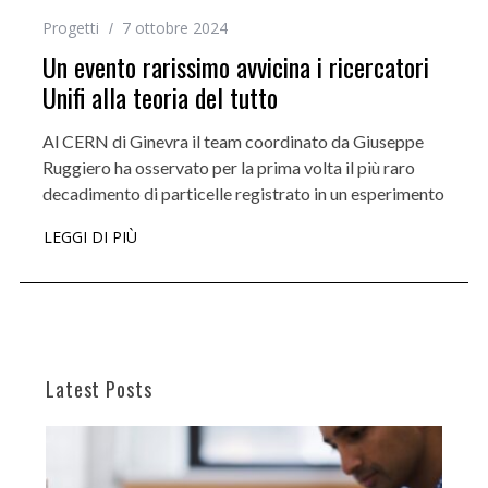
Progetti
7 ottobre 2024
Un evento rarissimo avvicina i ricercatori
Unifi alla teoria del tutto
Al CERN di Ginevra il team coordinato da Giuseppe
Ruggiero ha osservato per la prima volta il più raro
decadimento di particelle registrato in un esperimento
LEGGI DI PIÙ
Latest Posts