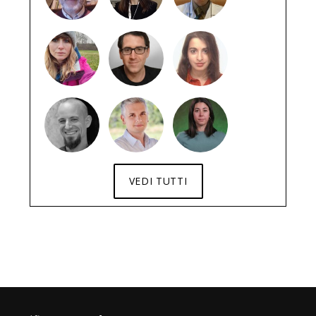
VEDI TUTTI