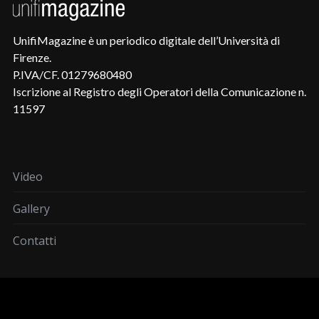
UnifiMagazine è un periodico digitale dell’Università di
Firenze.
P.IVA/CF. 01279680480
Iscrizione al Registro degli Operatori della Comunicazione n.
11597
Video
Gallery
Contatti