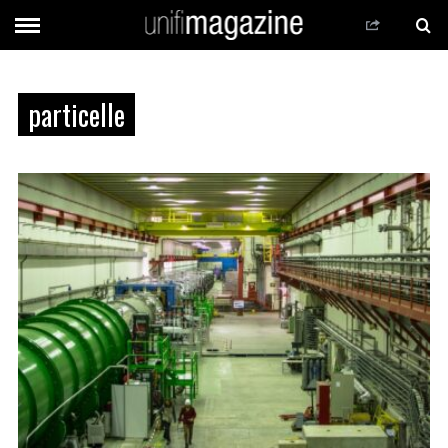
particelle