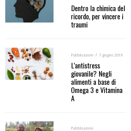
Dentro la chimica del
ricordo, per vincere i
traumi
Pubblicazioni
7 giugno 2019
L’antistress
giovanile? Negli
alimenti a base di
Omega 3 e Vitamina
A
Pubblicazioni