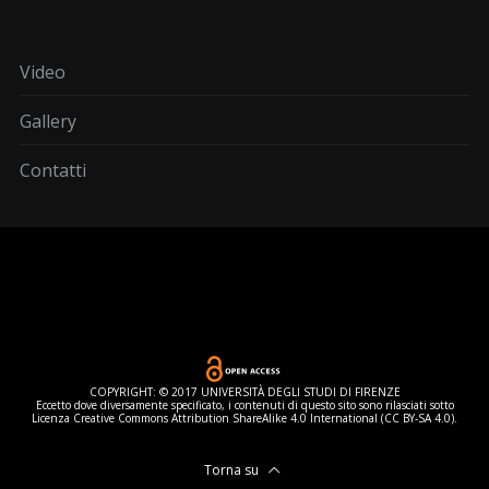
Video
Gallery
Contatti
COPYRIGHT: © 2017 UNIVERSITÀ DEGLI STUDI DI FIRENZE
Eccetto dove diversamente specificato, i contenuti di questo sito sono rilasciati sotto
Licenza Creative Commons Attribution ShareAlike 4.0 International (CC BY-SA 4.0).
Torna su