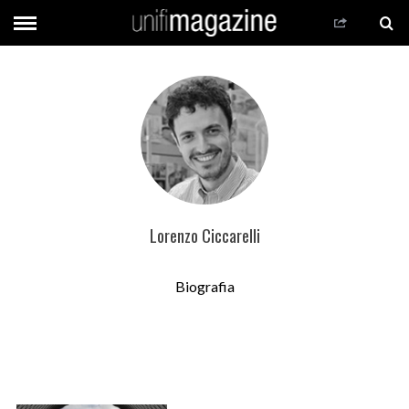
Lorenzo Ciccarelli
Biografia