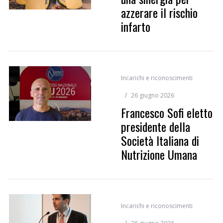
azzerare il rischio
infarto
Incarichi e riconoscimenti
26 giugno 2026
Francesco Sofi eletto
presidente della
Società Italiana di
Nutrizione Umana
Incarichi e riconoscimenti