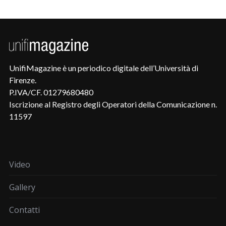
UnifiMagazine è un periodico digitale dell’Università di
Firenze.
P.IVA/CF. 01279680480
Iscrizione al Registro degli Operatori della Comunicazione n.
11597
Video
Gallery
Contatti