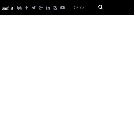
unifi.it