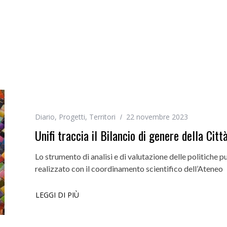
Diario
,
Progetti
,
Territori
22 novembre 2023
Unifi traccia il Bilancio di genere della Cit
Lo strumento di analisi e di valutazione delle politiche pu
realizzato con il coordinamento scientifico dell’Ateneo
LEGGI DI PIÙ