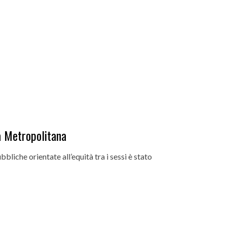
tà Metropolitana
bbliche orientate all’equità tra i sessi è stato