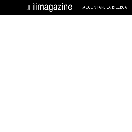
RACCONTARE LA RICERCA