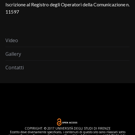
Iscrizione al Registro degli Operatori della Comunicazione n.
11597
Video
Gallery
Contatti
COPYRIGHT: © 2017 UNIVERSITÀ DEGLI STUDI DI FIRENZE
Eccetto dove diversamente specificato, i contenuti di questo sito sono rilasciati sotto