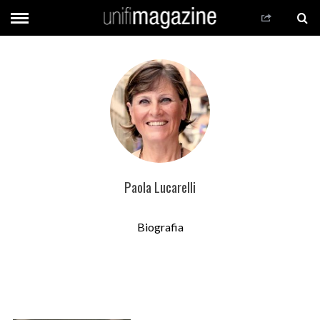
Paola Lucarelli
Biografia