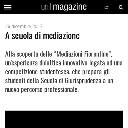
28 dicembre 2017
A scuola di mediazione
Alla scoperta delle “Mediazioni Fiorentine”,
un’esperienza didattica innovativa legata ad una
competizione studentesca, che prepara gli
studenti della Scuola di Giurisprudenza a un
nuovo percorso professionale.