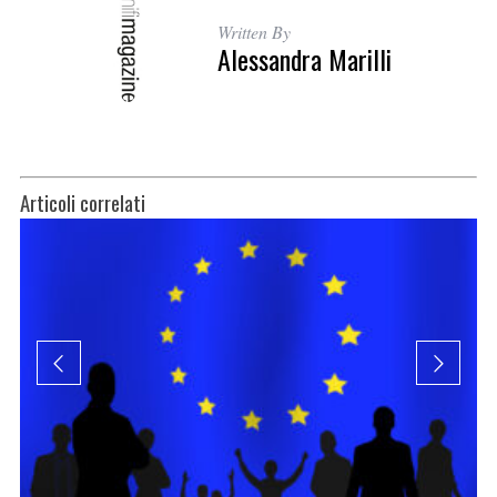
Written By
Alessandra Marilli
Articoli correlati