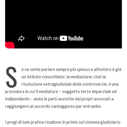
S
e ne sente parlare sempre più spesso e all’estero è già
un istituto consolidato: la mediazione, cioè la
risoluzione extragiudiziale delle controversie, è una
procedura in cui il mediatore – soggetto terzo imparziale ed
indipendente – aiuta le parti assistite dai propri avvocati a
raggiungere un accordo vantaggioso per entrambe.
I pregi di tale pratica ricadono in primis sul sistema giudiziario