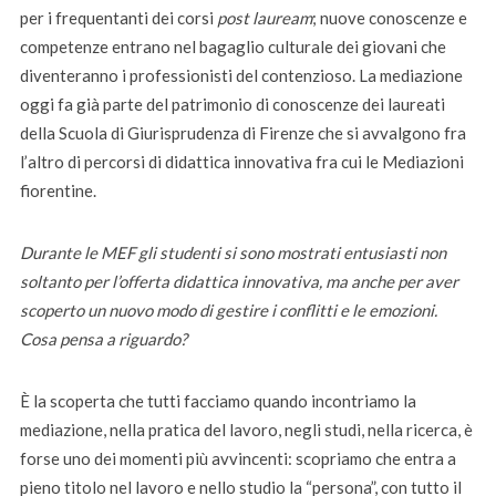
per i frequentanti dei corsi
post lauream
; nuove conoscenze e
competenze entrano nel bagaglio culturale dei giovani che
diventeranno i professionisti del contenzioso. La mediazione
oggi fa già parte del patrimonio di conoscenze dei laureati
della Scuola di Giurisprudenza di Firenze che si avvalgono fra
l’altro di percorsi di didattica innovativa fra cui le Mediazioni
fiorentine.
Durante le MEF gli studenti si sono mostrati entusiasti non
soltanto per l’offerta didattica innovativa, ma anche per aver
scoperto un nuovo modo di gestire i conflitti e le emozioni.
Cosa pensa a riguardo?
È la scoperta che tutti facciamo quando incontriamo la
mediazione, nella pratica del lavoro, negli studi, nella ricerca, è
forse uno dei momenti più avvincenti: scopriamo che entra a
pieno titolo nel lavoro e nello studio la “persona”, con tutto il