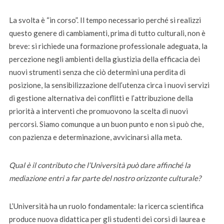
La svolta è “in corso”. Il tempo necessario perché si realizzi
questo genere di cambiamenti, prima di tutto culturali, non è
breve: si richiede una formazione professionale adeguata, la
percezione negli ambienti della giustizia della efficacia dei
nuovi strumenti senza che ciò determini una perdita di
posizione, la sensibilizzazione dell’utenza circa i nuovi servizi
di gestione alternativa dei conflitti e l’attribuzione della
priorità a interventi che promuovono la scelta di nuovi
percorsi. Siamo comunque a un buon punto e non si può che,
con pazienza e determinazione, avvicinarsi alla meta.
Qual è il contributo che l’Università può dare affinché la
mediazione entri a far parte del nostro orizzonte culturale?
L’Università ha un ruolo fondamentale: la ricerca scientifica
produce nuova didattica per gli studenti dei corsi di laurea e