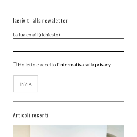
Iscriviti alla newsletter
La tua email (richiesto)
Ho letto e accetto
l'informativa sulla privacy
Articoli recenti