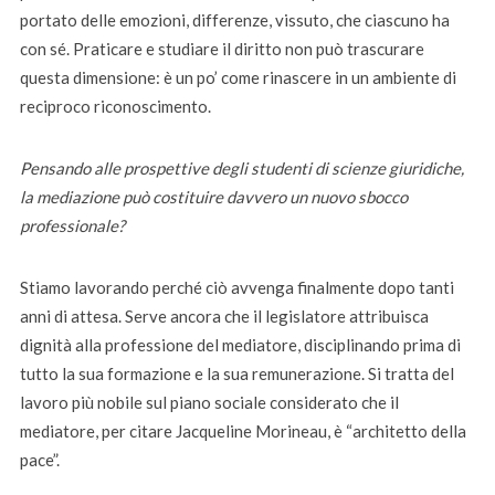
portato delle emozioni, differenze, vissuto, che ciascuno ha
con sé. Praticare e studiare il diritto non può trascurare
questa dimensione: è un po’ come rinascere in un ambiente di
reciproco riconoscimento.
Pensando alle prospettive degli studenti di scienze giuridiche,
la mediazione può costituire davvero un nuovo sbocco
professionale?
Stiamo lavorando perché ciò avvenga finalmente dopo tanti
anni di attesa. Serve ancora che il legislatore attribuisca
dignità alla professione del mediatore, disciplinando prima di
tutto la sua formazione e la sua remunerazione. Si tratta del
lavoro più nobile sul piano sociale considerato che il
mediatore, per citare Jacqueline Morineau, è “architetto della
pace”.