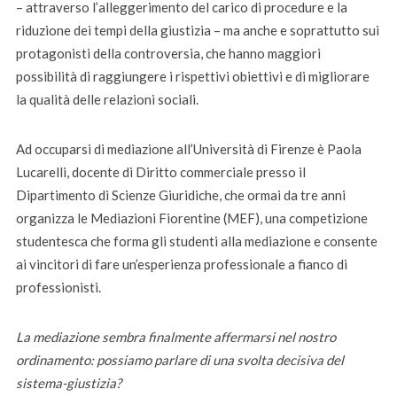
– attraverso l’alleggerimento del carico di procedure e la
riduzione dei tempi della giustizia – ma anche e soprattutto sui
protagonisti della controversia, che hanno maggiori
possibilità di raggiungere i rispettivi obiettivi e di migliorare
la qualità delle relazioni sociali.
Ad occuparsi di mediazione all’Università di Firenze è Paola
Lucarelli, docente di Diritto commerciale presso il
Dipartimento di Scienze Giuridiche, che ormai da tre anni
organizza le Mediazioni Fiorentine (MEF), una competizione
studentesca che forma gli studenti alla mediazione e consente
ai vincitori di fare un’esperienza professionale a fianco di
professionisti.
La mediazione sembra finalmente affermarsi nel nostro
ordinamento: possiamo parlare di una svolta decisiva del
sistema-giustizia?