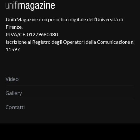
UnifiMagazine è un periodico digitale dell’Università di
Firenze.
P.IVA/CF. 01279680480
Iscrizione al Registro degli Operatori della Comunicazione n.
11597
Video
Gallery
Contatti