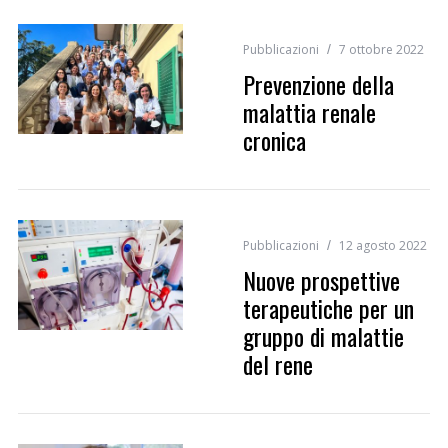
Pubblicazioni
7 ottobre 2022
Prevenzione della
malattia renale
cronica
Pubblicazioni
12 agosto 2022
Nuove prospettive
terapeutiche per un
gruppo di malattie
del rene