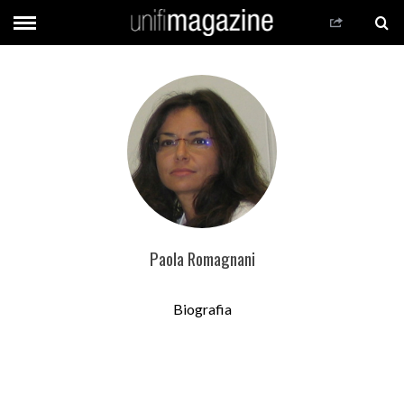
Paola Romagnani
Biografia