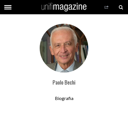
Paolo Bechi
Biografia